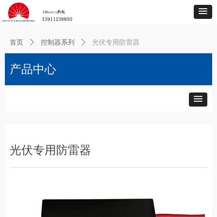
首页
ꄲ
控制器系列
ꄲ
光伏专用防雷器
产品中心
光伏专用防雷器