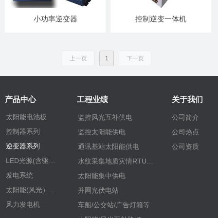
小功率逆变器
控制逆变一体机
上一页
1
下一页
产品中心
工程业绩
关于我们
太阳能电池板
监控风光互补供电
公司简介
控制器系列
监控太阳能供电
公司热点
逆变器系列
通讯基站太阳能供电
公司资质
LED光源(含驱动）
水纹采集地质灾情RTU供电
发电系统
太阳能集中供电
太阳能(风光）路灯
并网光伏电站
风力发电机
车船/公交站/广告灯箱等